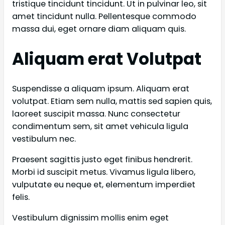
tristique tincidunt tincidunt. Ut in pulvinar leo, sit
amet tincidunt nulla. Pellentesque commodo
massa dui, eget ornare diam aliquam quis.
Aliquam erat Volutpat
Suspendisse a aliquam ipsum. Aliquam erat
volutpat. Etiam sem nulla, mattis sed sapien quis,
laoreet suscipit massa. Nunc consectetur
condimentum sem, sit amet vehicula ligula
vestibulum nec.
Praesent sagittis justo eget finibus hendrerit.
Morbi id suscipit metus. Vivamus ligula libero,
vulputate eu neque et, elementum imperdiet
felis.
Vestibulum dignissim mollis enim eget