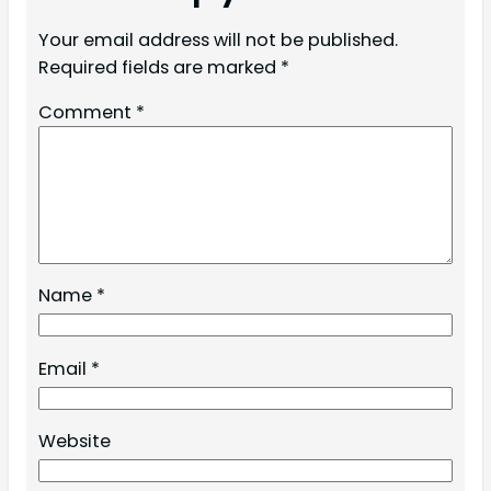
Your email address will not be published.
Required fields are marked
*
Comment
*
Name
*
Email
*
Website