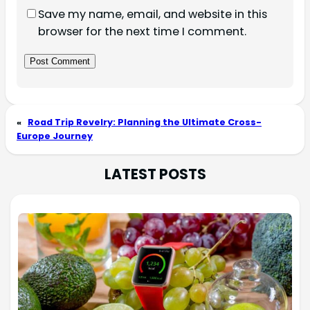
Save my name, email, and website in this
browser for the next time I comment.
Alternative:
«
Road Trip Revelry: Planning the Ultimate Cross-
Europe Journey
LATEST POSTS