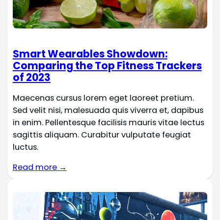
Smart Wearables Showdown:
Comparing the Top Fitness Trackers
of 2023
Maecenas cursus lorem eget laoreet pretium.
Sed velit nisi, malesuada quis viverra et, dapibus
in enim. Pellentesque facilisis mauris vitae lectus
sagittis aliquam. Curabitur vulputate feugiat
luctus.
Read more →