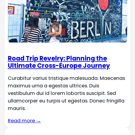
Road Trip Revelry: Planning the
Ultimate Cross-Europe Journey
Curabitur varius tristique malesuada. Maecenas
maximus urna a egestas ultrices. Duis
vestibulum dui id lorem lobortis suscipit. Sed
ullamcorper eu turpis ut egestas. Donec fringilla
mauris.
Read more →