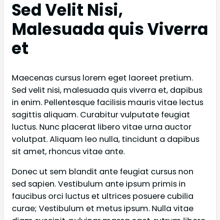
Sed Velit Nisi,
Malesuada quis Viverra
et
Maecenas cursus lorem eget laoreet pretium.
Sed velit nisi, malesuada quis viverra et, dapibus
in enim. Pellentesque facilisis mauris vitae lectus
sagittis aliquam. Curabitur vulputate feugiat
luctus. Nunc placerat libero vitae urna auctor
volutpat. Aliquam leo nulla, tincidunt a dapibus
sit amet, rhoncus vitae ante.
Donec ut sem blandit ante feugiat cursus non
sed sapien. Vestibulum ante ipsum primis in
faucibus orci luctus et ultrices posuere cubilia
curae; Vestibulum et metus ipsum. Nulla vitae