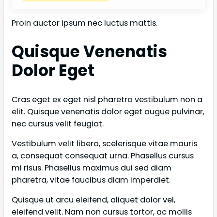
Proin auctor ipsum nec luctus mattis.
Quisque Venenatis
Dolor Eget
Cras eget ex eget nisl pharetra vestibulum non a
elit. Quisque venenatis dolor eget augue pulvinar,
nec cursus velit feugiat.
Vestibulum velit libero, scelerisque vitae mauris
a, consequat consequat urna. Phasellus cursus
mi risus. Phasellus maximus dui sed diam
pharetra, vitae faucibus diam imperdiet.
Quisque ut arcu eleifend, aliquet dolor vel,
eleifend velit. Nam non cursus tortor, ac mollis