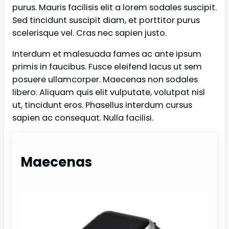
purus. Mauris facilisis elit a lorem sodales suscipit.
Sed tincidunt suscipit diam, et porttitor purus
scelerisque vel. Cras nec sapien justo.
Interdum et malesuada fames ac ante ipsum
primis in faucibus. Fusce eleifend lacus ut sem
posuere ullamcorper. Maecenas non sodales
libero. Aliquam quis elit vulputate, volutpat nisl
ut, tincidunt eros. Phasellus interdum cursus
sapien ac consequat. Nulla facilisi.
Maecenas