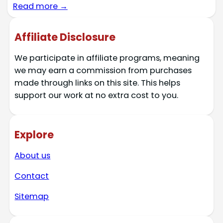
Read more →
Affiliate Disclosure
We participate in affiliate programs, meaning
we may earn a commission from purchases
made through links on this site. This helps
support our work at no extra cost to you.
Explore
About us
Contact
Sitemap