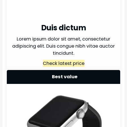
Duis dictum
Lorem ipsum dolor sit amet, consectetur
adipiscing elit. Duis congue nibh vitae auctor
tincidunt.
Check latest price
Best value