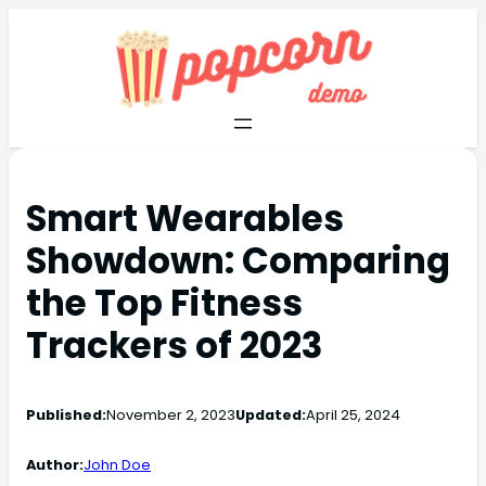
Smart Wearables
Showdown: Comparing
the Top Fitness
Trackers of 2023
Published:
November 2, 2023
Updated:
April 25, 2024
Author:
John Doe