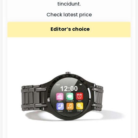
tincidunt.
Check latest price
Editor’s choice