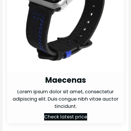
Maecenas
Lorem ipsum dolor sit amet, consectetur
adipiscing elit. Duis congue nibh vitae auctor
tincidunt.
Check latest price