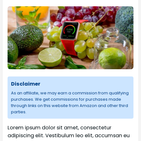
Disclaimer
As an affiliate, we may earn a commission from qualifying
purchases. We get commissions for purchases made
through links on this website from Amazon and other third
parties.
Lorem ipsum dolor sit amet, consectetur
adipiscing elit. Vestibulum leo elit, accumsan eu