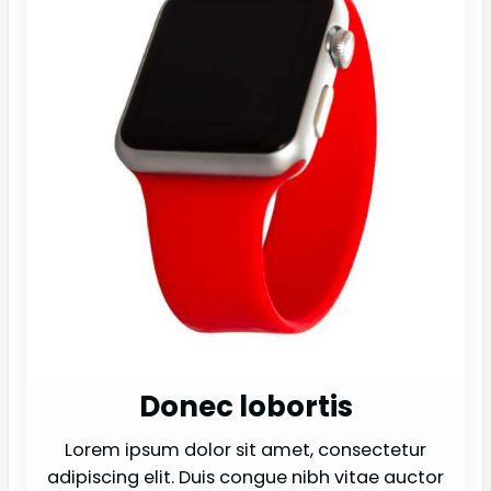
Donec lobortis
Lorem ipsum dolor sit amet, consectetur
adipiscing elit. Duis congue nibh vitae auctor