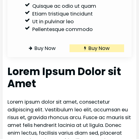
Quisque ac odio ut quam
Etiam tristique tincidunt
Ut in pulvinar leo
Pellentesque commodo
Buy Now
Buy Now
Lorem Ipsum Dolor sit
Amet
Lorem ipsum dolor sit amet, consectetur
adipiscing elit. Vestibulum leo elit, accumsan eu
risus et, gravida rhoncus arcu. Fusce ac mauris sit
amet felis hendrerit lacinia at ut ligula. Donec
enim lectus, facilisis varius diam sed, placerat