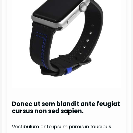
Donec ut sem blandit ante feugiat
cursus non sed sapien.
Vestibulum ante ipsum primis in faucibus