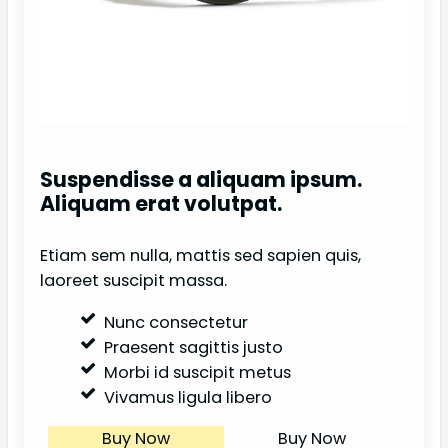
Suspendisse a aliquam ipsum.
Aliquam erat volutpat.
Etiam sem nulla, mattis sed sapien quis,
laoreet suscipit massa.
Nunc consectetur
Praesent sagittis justo
Morbi id suscipit metus
Vivamus ligula libero
Buy Now
Buy Now