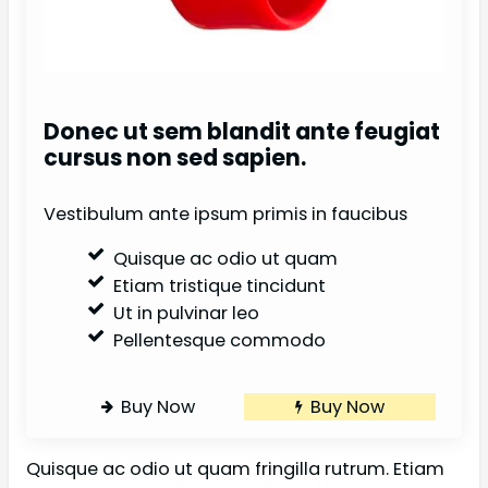
Donec ut sem blandit ante feugiat
cursus non sed sapien.
Vestibulum ante ipsum primis in faucibus
Quisque ac odio ut quam
Etiam tristique tincidunt
Ut in pulvinar leo
Pellentesque commodo
Buy Now
Buy Now
Quisque ac odio ut quam fringilla rutrum. Etiam