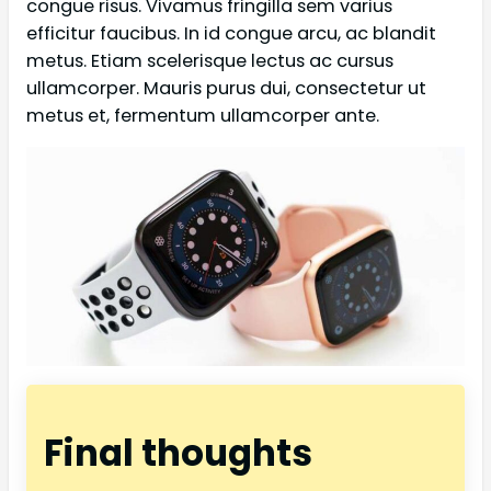
congue risus. Vivamus fringilla sem varius
efficitur faucibus. In id congue arcu, ac blandit
metus. Etiam scelerisque lectus ac cursus
ullamcorper. Mauris purus dui, consectetur ut
metus et, fermentum ullamcorper ante.
Final thoughts