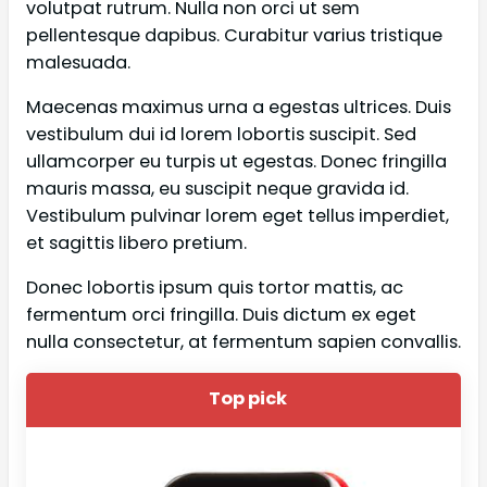
volutpat rutrum. Nulla non orci ut sem
pellentesque dapibus. Curabitur varius tristique
malesuada.
Maecenas maximus urna a egestas ultrices. Duis
vestibulum dui id lorem lobortis suscipit. Sed
ullamcorper eu turpis ut egestas. Donec fringilla
mauris massa, eu suscipit neque gravida id.
Vestibulum pulvinar lorem eget tellus imperdiet,
et sagittis libero pretium.
Donec lobortis ipsum quis tortor mattis, ac
fermentum orci fringilla. Duis dictum ex eget
nulla consectetur, at fermentum sapien convallis.
Top pick