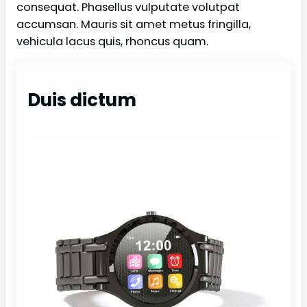
consequat. Phasellus vulputate volutpat
accumsan. Mauris sit amet metus fringilla,
vehicula lacus quis, rhoncus quam.
Duis dictum